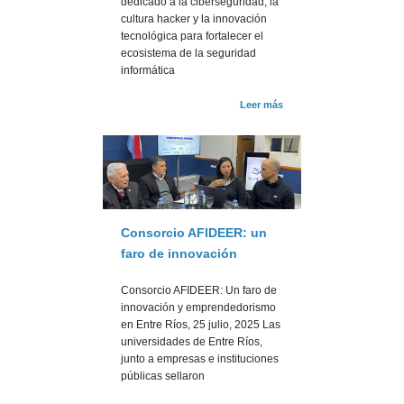
dedicado a la ciberseguridad, la
cultura hacker y la innovación
tecnológica para fortalecer el
ecosistema de la seguridad
informática
Leer más
Consorcio AFIDEER: un
faro de innovación
Consorcio AFIDEER: Un faro de
innovación y emprendedorismo
en Entre Ríos, 25 julio, 2025 Las
universidades de Entre Ríos,
junto a empresas e instituciones
públicas sellaron