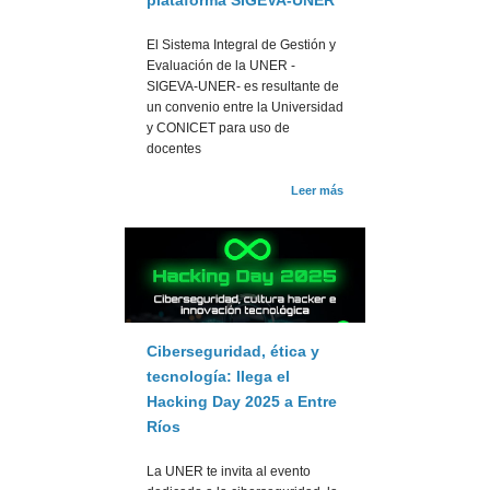
plataforma SIGEVA-UNER
El Sistema Integral de Gestión y
Evaluación de la UNER -
SIGEVA-UNER- es resultante de
un convenio entre la Universidad
y CONICET para uso de
docentes
Leer más
Ciberseguridad, ética y
tecnología: llega el
Hacking Day 2025 a Entre
Ríos
La UNER te invita al evento