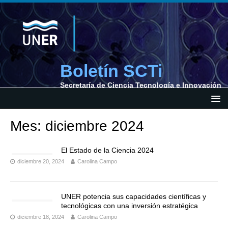
Boletín SCTi
Secretaría de Ciencia Tecnología e Innovación
Mes: diciembre 2024
El Estado de la Ciencia 2024
diciembre 20, 2024
Carolina Campo
UNER potencia sus capacidades científicas y
tecnológicas con una inversión estratégica
diciembre 18, 2024
Carolina Campo