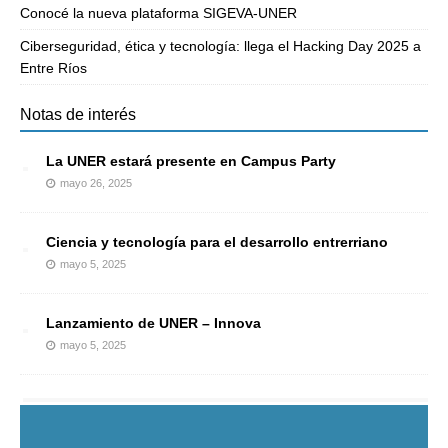
Conocé la nueva plataforma SIGEVA-UNER
Ciberseguridad, ética y tecnología: llega el Hacking Day 2025 a
Entre Ríos
Notas de interés
La UNER estará presente en Campus Party
mayo 26, 2025
Ciencia y tecnología para el desarrollo entrerriano
mayo 5, 2025
Lanzamiento de UNER – Innova
mayo 5, 2025