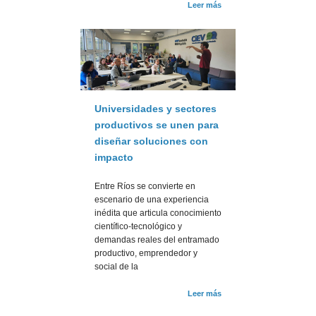
Leer más
Universidades y sectores
productivos se unen para
diseñar soluciones con
impacto
Entre Ríos se convierte en
escenario de una experiencia
inédita que articula conocimiento
científico-tecnológico y
demandas reales del entramado
productivo, emprendedor y
social de la
Leer más