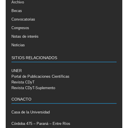
Archivo
Becas
Convocatorias
Congresos
Notas de interés
Noticias
SITIOS RELACIONADOS
UNER
Portal de Publicaciones Científicas
Revista CDyT
Revista CDyT-Suplemento
CONACTO
Casa de la Universidad
Córdoba 475 – Paraná – Entre Ríos