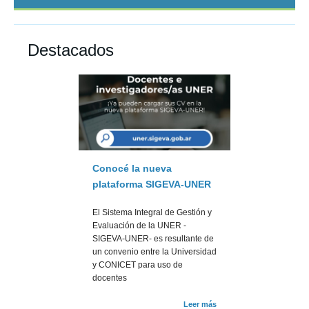
Destacados
Conocé la nueva
plataforma SIGEVA-UNER
El Sistema Integral de Gestión y
Evaluación de la UNER -
SIGEVA-UNER- es resultante de
un convenio entre la Universidad
y CONICET para uso de
docentes
Leer más