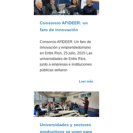
Consorcio AFIDEER: un
faro de innovación
Consorcio AFIDEER: Un faro de
innovación y emprendedorismo
en Entre Ríos, 25 julio, 2025 Las
universidades de Entre Ríos,
junto a empresas e instituciones
públicas sellaron
Leer más
Universidades y sectores
productivos se unen para