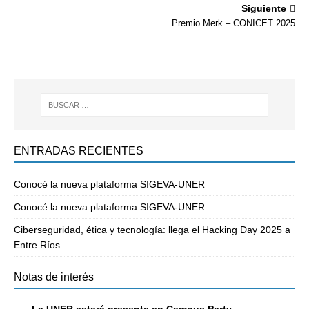
Siguiente
Premio Merk – CONICET 2025
ENTRADAS RECIENTES
Conocé la nueva plataforma SIGEVA-UNER
Conocé la nueva plataforma SIGEVA-UNER
Ciberseguridad, ética y tecnología: llega el Hacking Day 2025 a
Entre Ríos
Notas de interés