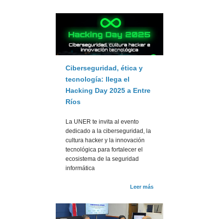
Ciberseguridad, ética y
tecnología: llega el
Hacking Day 2025 a Entre
Ríos
La UNER te invita al evento
dedicado a la ciberseguridad, la
cultura hacker y la innovación
tecnológica para fortalecer el
ecosistema de la seguridad
informática
Leer más