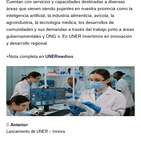
Cuentan con servicios y capacidades destinadas a diversas
áreas que vienen siendo pujantes en nuestra provincia como la
inteligencia artificial, la industria alimenticia, avícola, la
agroindustria, la tecnología médica, los desarrollos de
comunidades y sus demandas a través del trabajo junto a áreas
gubernamentales y ONG´s. En UNER invertimos en innovación
y desarrollo regional.
+Nota completa en
UNERmedios
Anterior
Lanzamiento de UNER – Innova