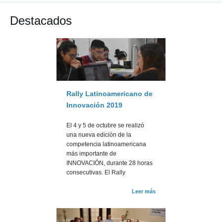
Destacados
Rally Latinoamericano de
Innovación 2019
El 4 y 5 de octubre se realizó
una nueva edición de la
competencia latinoamericana
más importante de
INNOVACIÓN, durante 28 horas
consecutivas. El Rally
Leer más