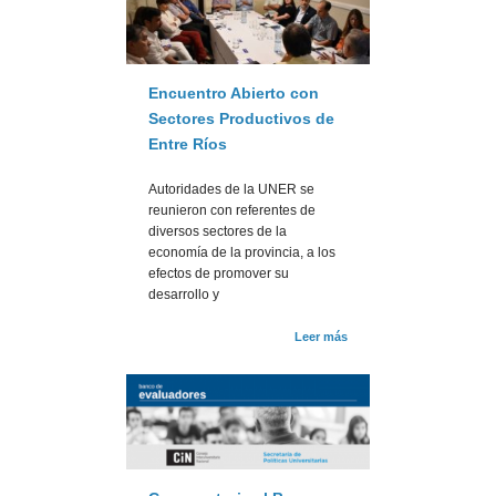
Encuentro Abierto con
Sectores Productivos de
Entre Ríos
Autoridades de la UNER se
reunieron con referentes de
diversos sectores de la
economía de la provincia, a los
efectos de promover su
desarrollo y
Leer más