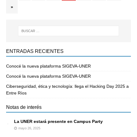
»
ENTRADAS RECIENTES
Conocé la nueva plataforma SIGEVA-UNER
Conocé la nueva plataforma SIGEVA-UNER
Ciberseguridad, ética y tecnología: llega el Hacking Day 2025 a
Entre Ríos
Notas de interés
La UNER estará presente en Campus Party
mayo 26, 2025