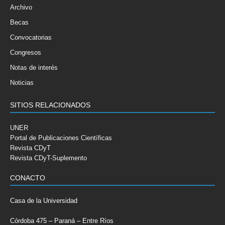
Archivo
Becas
Convocatorias
Congresos
Notas de interés
Noticias
SITIOS RELACIONADOS
UNER
Portal de Publicaciones Científicas
Revista CDyT
Revista CDyT-Suplemento
CONACTO
Casa de la Universidad
Córdoba 475 – Paraná – Entre Ríos