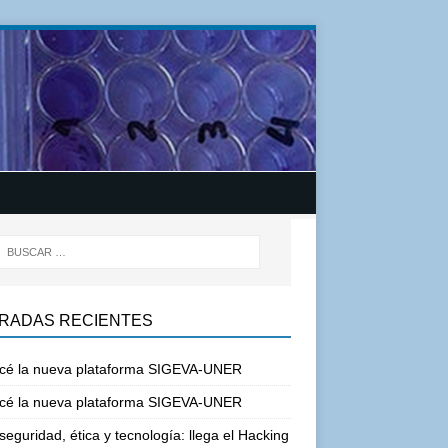
RADAS RECIENTES
cé la nueva plataforma SIGEVA-UNER
cé la nueva plataforma SIGEVA-UNER
seguridad, ética y tecnología: llega el Hacking