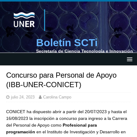
Boletín SCTi
Secretaría de Ciencia Tecnología e Innovación
Concurso para Personal de Apoyo
(IBB-UNER-CONICET)
julio 24, 2023
Carolina Campo
CONICET ha dispuesto abrir a partir del 20/07/2023 y hasta el
16/08/2023 la inscripción a concurso para ingreso a la Carrera
del Personal de Apoyo como
Profesional para
programación
en el Instituto de Investigación y Desarrollo en