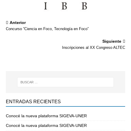
Anterior
Concurso “Ciencia en Foco, Tecnología en Foco”
Siguiente
Inscripciones al XX Congreso ALTEC
ENTRADAS RECIENTES
Conocé la nueva plataforma SIGEVA-UNER
Conocé la nueva plataforma SIGEVA-UNER