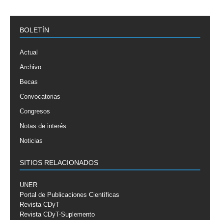
BOLETÍN
Actual
Archivo
Becas
Convocatorias
Congresos
Notas de interés
Noticias
SITIOS RELACIONADOS
UNER
Portal de Publicaciones Científicas
Revista CDyT
Revista CDyT-Suplemento