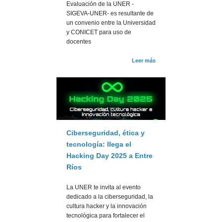
Evaluación de la UNER -
SIGEVA-UNER- es resultante de
un convenio entre la Universidad
y CONICET para uso de
docentes
Leer más
Ciberseguridad, ética y
tecnología: llega el
Hacking Day 2025 a Entre
Ríos
La UNER te invita al evento
dedicado a la ciberseguridad, la
cultura hacker y la innovación
tecnológica para fortalecer el