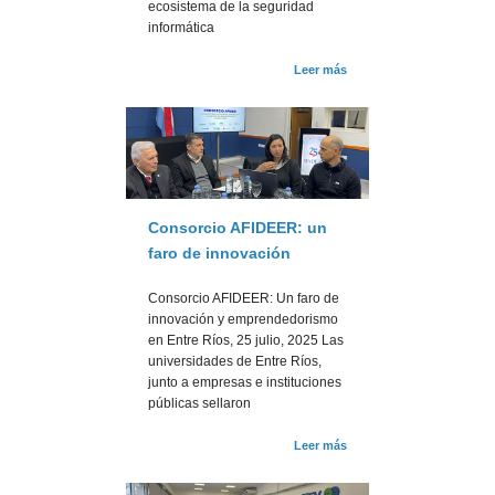
ecosistema de la seguridad
informática
Leer más
Consorcio AFIDEER: un
faro de innovación
Consorcio AFIDEER: Un faro de
innovación y emprendedorismo
en Entre Ríos, 25 julio, 2025 Las
universidades de Entre Ríos,
junto a empresas e instituciones
públicas sellaron
Leer más