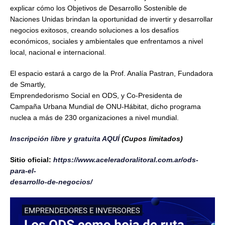
explicar cómo los Objetivos de Desarrollo Sostenible de
Naciones Unidas brindan la oportunidad de invertir y desarrollar
negocios exitosos, creando soluciones a los desafíos
económicos, sociales y ambientales que enfrentamos a nivel
local, nacional e internacional.
El espacio estará a cargo de la Prof. Analía Pastran, Fundadora
de Smartly,
Emprendedorismo Social en ODS, y Co-Presidenta de
Campaña Urbana Mundial de ONU-Hábitat, dicho programa
nuclea a más de 230 organizaciones a nivel mundial.
Inscripción libre y gratuita AQUÍ
(Cupos limitados)
Sitio oficial:
https://www.aceleradoralitoral.com.ar/ods-
para-el-
desarrollo-de-negocios/