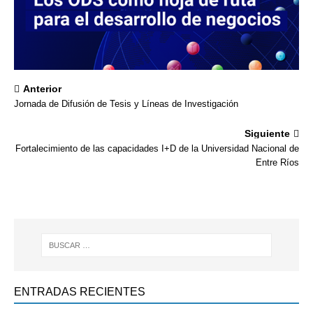
Anterior
Jornada de Difusión de Tesis y Líneas de Investigación
Siguiente
Fortalecimiento de las capacidades I+D de la Universidad Nacional de
Entre Ríos
ENTRADAS RECIENTES