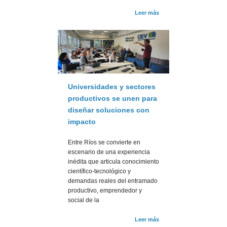
Leer más
Universidades y sectores
productivos se unen para
diseñar soluciones con
impacto
Entre Ríos se convierte en
escenario de una experiencia
inédita que articula conocimiento
científico-tecnológico y
demandas reales del entramado
productivo, emprendedor y
social de la
Leer más