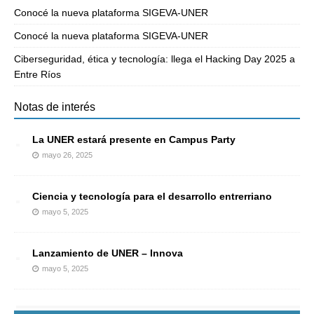
Conocé la nueva plataforma SIGEVA-UNER
Conocé la nueva plataforma SIGEVA-UNER
Ciberseguridad, ética y tecnología: llega el Hacking Day 2025 a
Entre Ríos
Notas de interés
La UNER estará presente en Campus Party
mayo 26, 2025
Ciencia y tecnología para el desarrollo entrerriano
mayo 5, 2025
Lanzamiento de UNER – Innova
mayo 5, 2025