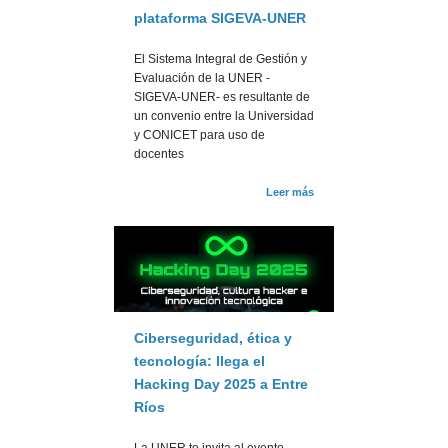
plataforma SIGEVA-UNER
El Sistema Integral de Gestión y
Evaluación de la UNER -
SIGEVA-UNER- es resultante de
un convenio entre la Universidad
y CONICET para uso de
docentes
Leer más
Ciberseguridad, ética y
tecnología: llega el
Hacking Day 2025 a Entre
Ríos