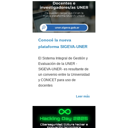
Conocé la nueva
plataforma SIGEVA-UNER
El Sistema Integral de Gestión y
Evaluación de la UNER -
SIGEVA-UNER- es resultante de
un convenio entre la Universidad
y CONICET para uso de
docentes
Leer más