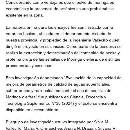
Considerando como ventaja es que el polvo de moringa es
económico y la presencia de arsénico es una problemática
existente en la zona.
La materia prima para los ensayos fue suministrada por la
empresa Laskan, ubicada en el departamento Victoria de
nuestra provincia, y propiedad de la ingeniería Vallecillo quien
dirigió el proyecto en sus inicios. Como parte de la pesquisa se
realizó la extracción y determinación del contenido de aceite y
proteína bruta de las semillas de Moringa oleifera, de distintas
procedencias y cosechas.
Esta investigación denominada “Evaluación de la capacidad de
mejora de parámetros de calidad de aguas superficiales,
subterráneas y residuales mediante el uso de semillas de
Moringa oleifera” fue publicada en Ciencia, Docencia y
Tecnología Suplemento, N°16 (2024) y el texto se encuentra
disponible en acceso abierto.
El equipo de investigación estuvo integrado por Silvia M.
Vallecillo; María V. Ormaechea; Analía N. Dragan; Silvana R.