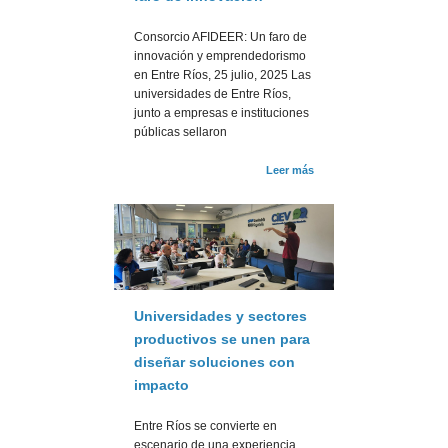
Consorcio AFIDEER: Un faro de
innovación y emprendedorismo
en Entre Ríos, 25 julio, 2025 Las
universidades de Entre Ríos,
junto a empresas e instituciones
públicas sellaron
Leer más
Universidades y sectores
productivos se unen para
diseñar soluciones con
impacto
Entre Ríos se convierte en
escenario de una experiencia