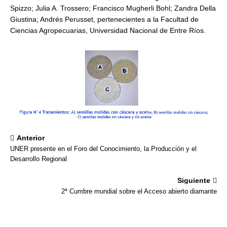
Spizzo; Julia A. Trossero; Francisco Mugherli Bohl; Zandra Della
Giustina; Andrés Perusset, pertenecientes a la Facultad de
Ciencias Agropecuarias, Universidad Nacional de Entre Ríos.
Anterior
UNER presente en el Foro del Conocimiento, la Producción y el
Desarrollo Regional
Siguiente
2ª Cumbre mundial sobre el Acceso abierto diamante