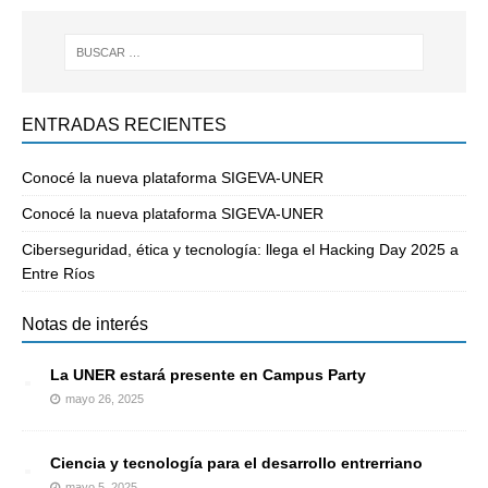
ENTRADAS RECIENTES
Conocé la nueva plataforma SIGEVA-UNER
Conocé la nueva plataforma SIGEVA-UNER
Ciberseguridad, ética y tecnología: llega el Hacking Day 2025 a
Entre Ríos
Notas de interés
La UNER estará presente en Campus Party
mayo 26, 2025
Ciencia y tecnología para el desarrollo entrerriano
mayo 5, 2025