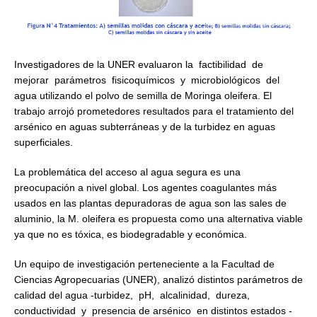
Investigadores de la UNER evaluaron la factibilidad de
mejorar parámetros fisicoquímicos y microbiológicos del
agua utilizando el polvo de semilla de Moringa oleifera. El
trabajo arrojó prometedores resultados para el tratamiento del
arsénico en aguas subterráneas y de la turbidez en aguas
superficiales.
La problemática del acceso al agua segura es una
preocupación a nivel global. Los agentes coagulantes más
usados en las plantas depuradoras de agua son las sales de
aluminio, la M. oleifera es propuesta como una alternativa viable
ya que no es tóxica, es biodegradable y económica.
Un equipo de investigación perteneciente a la Facultad de
Ciencias Agropecuarias (UNER), analizó distintos parámetros de
calidad del agua -turbidez, pH, alcalinidad, dureza,
conductividad y presencia de arsénico en distintos estados -