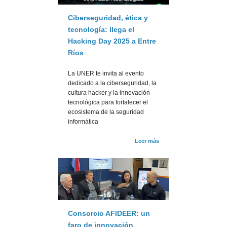
Ciberseguridad, ética y
tecnología: llega el
Hacking Day 2025 a Entre
Ríos
La UNER te invita al evento
dedicado a la ciberseguridad, la
cultura hacker y la innovación
tecnológica para fortalecer el
ecosistema de la seguridad
informática
Leer más
Consorcio AFIDEER: un
faro de innovación