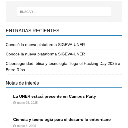
ENTRADAS RECIENTES
Conocé la nueva plataforma SIGEVA-UNER
Conocé la nueva plataforma SIGEVA-UNER
Ciberseguridad, ética y tecnología: llega el Hacking Day 2025 a
Entre Ríos
Notas de interés
La UNER estará presente en Campus Party
mayo 26, 2025
Ciencia y tecnología para el desarrollo entrerriano
mayo 5, 2025