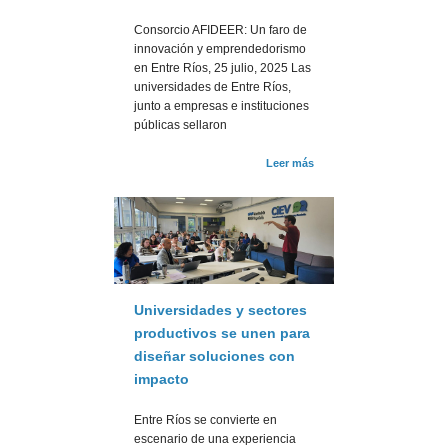
Consorcio AFIDEER: Un faro de
innovación y emprendedorismo
en Entre Ríos, 25 julio, 2025 Las
universidades de Entre Ríos,
junto a empresas e instituciones
públicas sellaron
Leer más
Universidades y sectores
productivos se unen para
diseñar soluciones con
impacto
Entre Ríos se convierte en
escenario de una experiencia