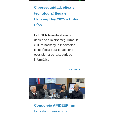
Ciberseguridad, ética y
tecnología: llega el
Hacking Day 2025 a Entre
Ríos
La UNER te invita al evento
dedicado a la ciberseguridad, la
cultura hacker y la innovación
tecnológica para fortalecer el
ecosistema de la seguridad
informática
Leer más
Consorcio AFIDEER: un
faro de innovación