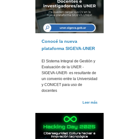
Conocé la nueva
plataforma SIGEVA-UNER
El Sistema Integral de Gestión y
Evaluación de la UNER -
SIGEVA-UNER- es resultante de
un convenio entre la Universidad
y CONICET para uso de
docentes
Leer más