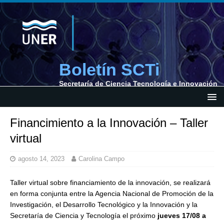
Boletín SCTi
Secretaría de Ciencia Tecnología e Innovación
Financimiento a la Innovación – Taller
virtual
agosto 14, 2023
Carolina Campo
Taller virtual sobre financiamiento de la innovación, se realizará
en forma conjunta entre la Agencia Nacional de Promoción de la
Investigación, el Desarrollo Tecnológico y la Innovación y la
Secretaría de Ciencia y Tecnología el próximo
jueves 17/08 a