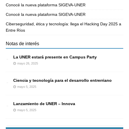
Conocé la nueva plataforma SIGEVA-UNER
Conocé la nueva plataforma SIGEVA-UNER
Ciberseguridad, ética y tecnología: llega el Hacking Day 2025 a
Entre Ríos
Notas de interés
La UNER estará presente en Campus Party
mayo 26, 2025
Ciencia y tecnología para el desarrollo entrerriano
mayo 5, 2025
Lanzamiento de UNER – Innova
mayo 5, 2025