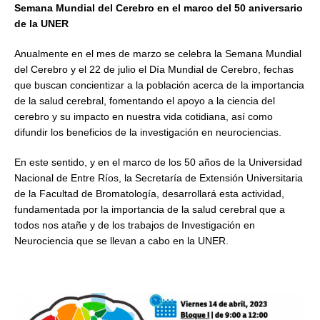
Semana Mundial del Cerebro en el marco del 50 aniversario
de la UNER
Anualmente en el mes de marzo se celebra la Semana Mundial
del Cerebro y el 22 de julio el Día Mundial de Cerebro, fechas
que buscan concientizar a la población acerca de la importancia
de la salud cerebral, fomentando el apoyo a la ciencia del
cerebro y su impacto en nuestra vida cotidiana, así como
difundir los beneficios de la investigación en neurociencias.
En este sentido, y en el marco de los 50 años de la Universidad
Nacional de Entre Ríos, la Secretaría de Extensión Universitaria
de la Facultad de Bromatología, desarrollará esta actividad,
fundamentada por la importancia de la salud cerebral que a
todos nos atañe y de los trabajos de Investigación en
Neurociencia que se llevan a cabo en la UNER.