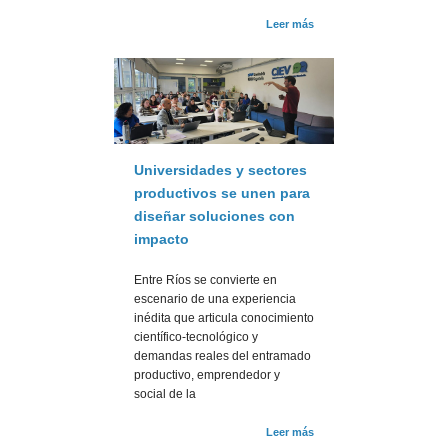
Leer más
Universidades y sectores
productivos se unen para
diseñar soluciones con
impacto
Entre Ríos se convierte en
escenario de una experiencia
inédita que articula conocimiento
científico-tecnológico y
demandas reales del entramado
productivo, emprendedor y
social de la
Leer más