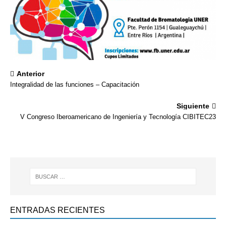
Anterior
Integralidad de las funciones – Capacitación
Siguiente
V Congreso Iberoamericano de Ingeniería y Tecnología CIBITEC23
ENTRADAS RECIENTES