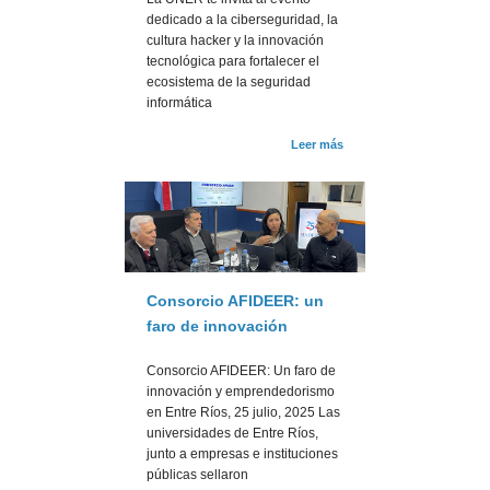
dedicado a la ciberseguridad, la
cultura hacker y la innovación
tecnológica para fortalecer el
ecosistema de la seguridad
informática
Leer más
Consorcio AFIDEER: un
faro de innovación
Consorcio AFIDEER: Un faro de
innovación y emprendedorismo
en Entre Ríos, 25 julio, 2025 Las
universidades de Entre Ríos,
junto a empresas e instituciones
públicas sellaron