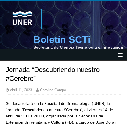
Boletín SCTi
Secretaría de Ciencia Tecnología e Innovación
Jornada “Descubriendo nuestro
#Cerebro”
abril 11, 2023
Carolina Campo
Se desarrollará en la Facultad de Bromatología (UNER) la
Jornada “Descubriendo nuestro #Cerebro”, el viernes 14 de
abril, de 9:00 a 20:00, organizada por la Secretaría de
Extensión Universitaria y Cultura (FB), a cargo de José Dorati,