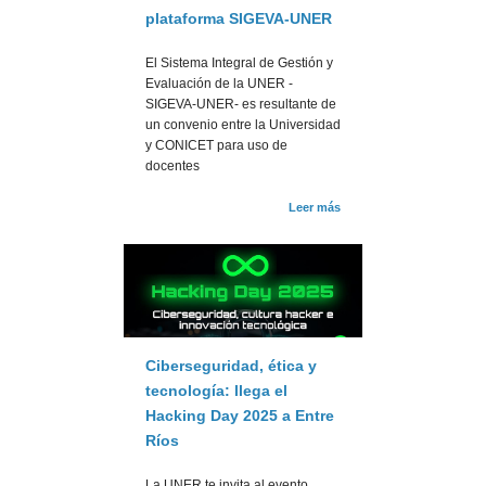
plataforma SIGEVA-UNER
El Sistema Integral de Gestión y
Evaluación de la UNER -
SIGEVA-UNER- es resultante de
un convenio entre la Universidad
y CONICET para uso de
docentes
Leer más
Ciberseguridad, ética y
tecnología: llega el
Hacking Day 2025 a Entre
Ríos
La UNER te invita al evento