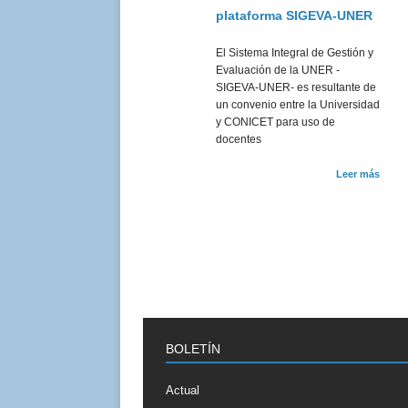
plataforma SIGEVA-UNER
El Sistema Integral de Gestión y
Evaluación de la UNER -
SIGEVA-UNER- es resultante de
un convenio entre la Universidad
y CONICET para uso de
docentes
Leer más
BOLETÍN
Actual