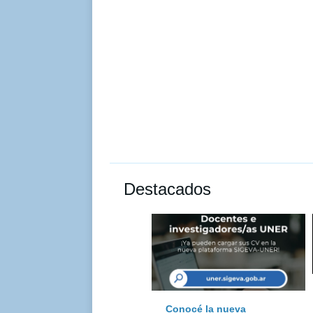
Destacados
Conocé la nueva