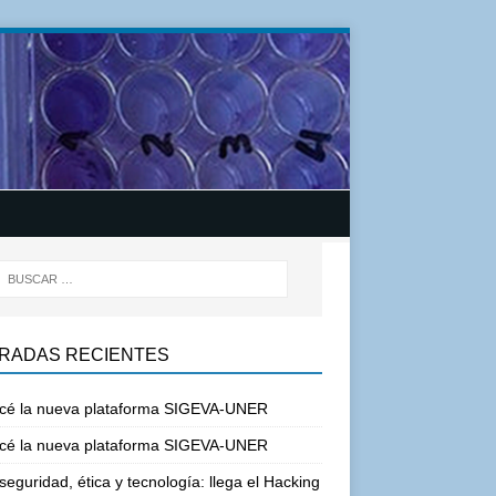
RADAS RECIENTES
cé la nueva plataforma SIGEVA-UNER
cé la nueva plataforma SIGEVA-UNER
seguridad, ética y tecnología: llega el Hacking