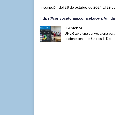
Inscripción del 28 de octubre de 2024 al 29 
https://convocatorias.conicet.gov.ar/unida
Anterior
UNER abre una convocatoria para
sostenimiento de Grupos I+D+i