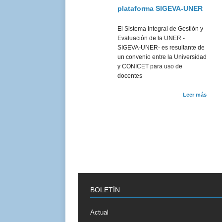
plataforma SIGEVA-UNER
El Sistema Integral de Gestión y
Evaluación de la UNER -
SIGEVA-UNER- es resultante de
un convenio entre la Universidad
y CONICET para uso de
docentes
Leer más
BOLETÍN
Actual