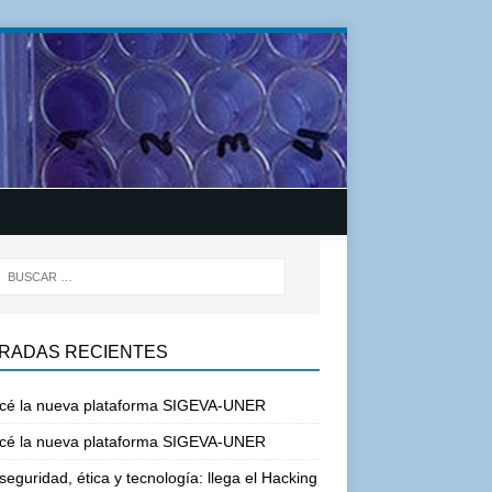
RADAS RECIENTES
cé la nueva plataforma SIGEVA-UNER
cé la nueva plataforma SIGEVA-UNER
seguridad, ética y tecnología: llega el Hacking