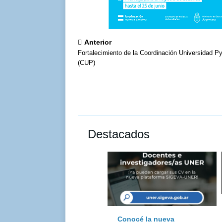
Anterior
Fortalecimiento de la Coordinación Universidad 
(CUP)
Destacados
Conocé la nueva