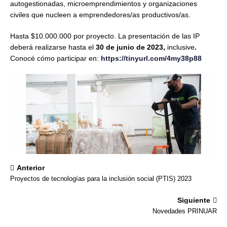
autogestionadas, microemprendimientos y organizaciones
civiles que nucleen a emprendedores/as productivos/as.
Hasta $10.000.000 por proyecto. La presentación de las IP
deberá realizarse hasta el
30 de junio de 2023,
inclusive
.
Conocé cómo participar en:
https://tinyurl.com/4my38p88
Anterior
Proyectos de tecnologías para la inclusión social (PTIS) 2023
Siguiente
Novedades PRINUAR