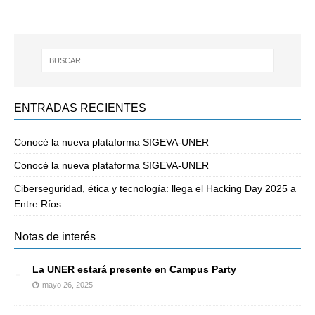
ENTRADAS RECIENTES
Conocé la nueva plataforma SIGEVA-UNER
Conocé la nueva plataforma SIGEVA-UNER
Ciberseguridad, ética y tecnología: llega el Hacking Day 2025 a
Entre Ríos
Notas de interés
La UNER estará presente en Campus Party
mayo 26, 2025