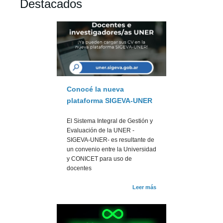
Destacados
Conocé la nueva
plataforma SIGEVA-UNER
El Sistema Integral de Gestión y
Evaluación de la UNER -
SIGEVA-UNER- es resultante de
un convenio entre la Universidad
y CONICET para uso de
docentes
Leer más