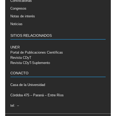
Convocatorias
Congresos
Notas de interés
Noticias
SITIOS RELACIONADOS
UNER
Portal de Publicaciones Científicas
Revista CDyT
Revista CDyT-Suplemento
CONACTO
Casa de la Universidad
Córdoba 475 – Paraná – Entre Ríos
tel: –