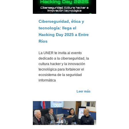
Ciberseguridad, ética y
tecnología: llega el
Hacking Day 2025 a Entre
Ríos
La UNER te invita al evento
dedicado a la ciberseguridad, la
cultura hacker y la innovación
tecnológica para fortalecer el
ecosistema de la seguridad
informática
Leer más