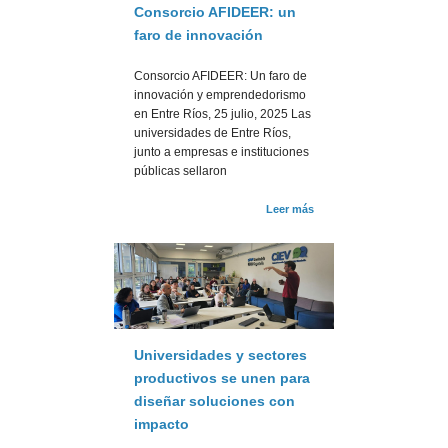
Consorcio AFIDEER: un
faro de innovación
Consorcio AFIDEER: Un faro de
innovación y emprendedorismo
en Entre Ríos, 25 julio, 2025 Las
universidades de Entre Ríos,
junto a empresas e instituciones
públicas sellaron
Leer más
Universidades y sectores
productivos se unen para
diseñar soluciones con
impacto