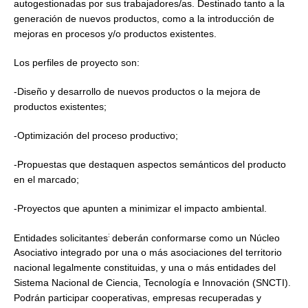
autogestionadas por sus trabajadores/as. Destinado tanto a la
generación de nuevos productos, como a la introducción de
mejoras en procesos y/o productos existentes.
Los perfiles de proyecto son:
-Diseño y desarrollo de nuevos productos o la mejora de
productos existentes;
-Optimización del proceso productivo;
-Propuestas que destaquen aspectos semánticos del producto
en el marcado;
-Proyectos que apunten a minimizar el impacto ambiental.
:
Entidades solicitantes
deberán conformarse como un Núcleo
Asociativo integrado por una o más asociaciones del territorio
nacional legalmente constituidas, y una o más entidades del
Sistema Nacional de Ciencia, Tecnología e Innovación (SNCTI).
Podrán participar cooperativas, empresas recuperadas y