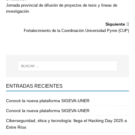
Jornada provincial de difusión de proyectos de tesis y líneas de
investigación
Siguiente
Fortalecimiento de la Coordinación Universidad Pyme (CUP)
ENTRADAS RECIENTES
Conocé la nueva plataforma SIGEVA-UNER
Conocé la nueva plataforma SIGEVA-UNER
Ciberseguridad, ética y tecnología: llega el Hacking Day 2025 a
Entre Ríos