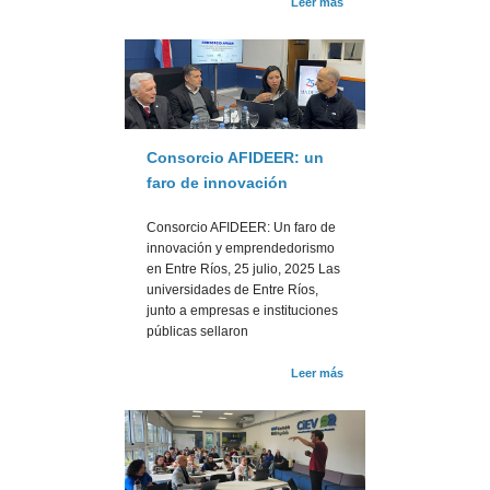
Leer más
Consorcio AFIDEER: un
faro de innovación
Consorcio AFIDEER: Un faro de
innovación y emprendedorismo
en Entre Ríos, 25 julio, 2025 Las
universidades de Entre Ríos,
junto a empresas e instituciones
públicas sellaron
Leer más