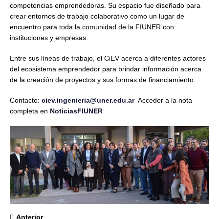
competencias emprendedoras. Su espacio fue diseñado para
crear entornos de trabajo colaborativo como un lugar de
encuentro para toda la comunidad de la FIUNER con
instituciones y empresas.
Entre sus líneas de trabajo, el CiEV acerca a diferentes actores
del ecosistema emprendedor para brindar información acerca
de la creación de proyectos y sus formas de financiamiento.
Contacto:
ciev.ingenieria@uner.edu.ar
Acceder a la nota
completa en
NoticiasFIUNER
Anterior