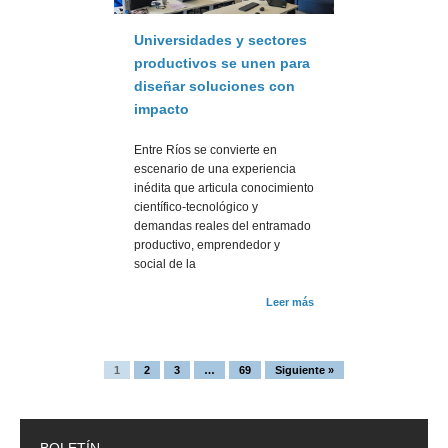
Universidades y sectores
productivos se unen para
diseñar soluciones con
impacto
Entre Ríos se convierte en
escenario de una experiencia
inédita que articula conocimiento
científico-tecnológico y
demandas reales del entramado
productivo, emprendedor y
social de la
Leer más
1
2
3
…
69
Siguiente »
BOLETÍN