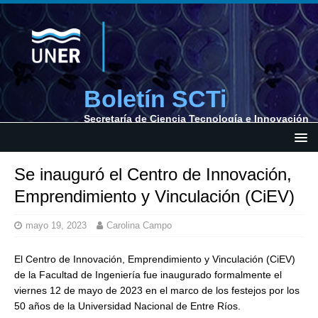
Boletín SCTi
Secretaría de Ciencia Tecnología e Innovación
Se inauguró el Centro de Innovación,
Emprendimiento y Vinculación (CiEV)
mayo 19, 2023
Carolina Campo
El Centro de Innovación, Emprendimiento y Vinculación (CiEV)
de la Facultad de Ingeniería fue inaugurado formalmente el
viernes 12 de mayo de 2023 en el marco de los festejos por los
50 años de la Universidad Nacional de Entre Ríos.