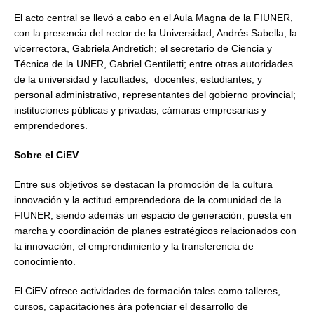
El acto central se llevó a cabo en el Aula Magna de la FIUNER,
con la presencia del rector de la Universidad, Andrés Sabella; la
vicerrectora, Gabriela Andretich; el secretario de Ciencia y
Técnica de la UNER, Gabriel Gentiletti; entre otras autoridades
de la universidad y facultades, docentes, estudiantes, y
personal administrativo, representantes del gobierno provincial;
instituciones públicas y privadas, cámaras empresarias y
emprendedores.
Sobre el CiEV
Entre sus objetivos se destacan la promoción de la cultura
innovación y la actitud emprendedora de la comunidad de la
FIUNER, siendo además un espacio de generación, puesta en
marcha y coordinación de planes estratégicos relacionados con
la innovación, el emprendimiento y la transferencia de
conocimiento.
El CiEV ofrece actividades de formación tales como talleres,
cursos, capacitaciones ára potenciar el desarrollo de