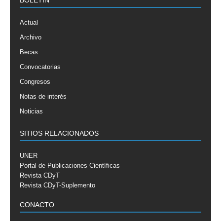
Actual
Archivo
Becas
Convocatorias
Congresos
Notas de interés
Noticias
SITIOS RELACIONADOS
UNER
Portal de Publicaciones Científicas
Revista CDyT
Revista CDyT-Suplemento
CONACTO