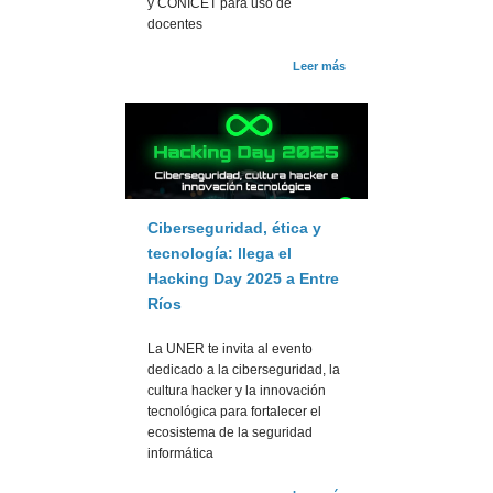
y CONICET para uso de
docentes
Leer más
Ciberseguridad, ética y
tecnología: llega el
Hacking Day 2025 a Entre
Ríos
La UNER te invita al evento
dedicado a la ciberseguridad, la
cultura hacker y la innovación
tecnológica para fortalecer el
ecosistema de la seguridad
informática