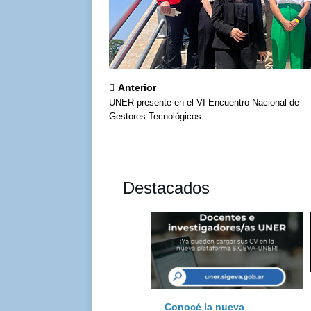
Anterior
UNER presente en el VI Encuentro Nacional de
Gestores Tecnológicos
Destacados
Conocé la nueva