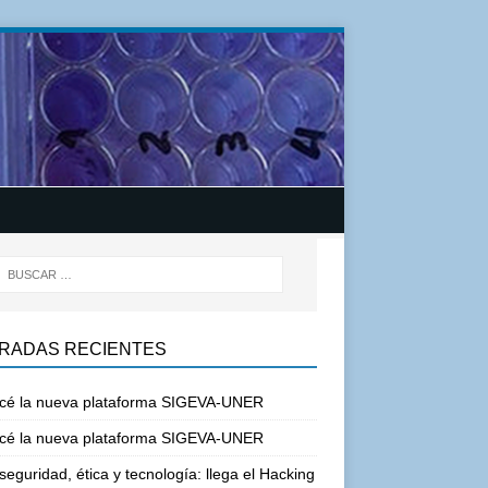
RADAS RECIENTES
cé la nueva plataforma SIGEVA-UNER
cé la nueva plataforma SIGEVA-UNER
seguridad, ética y tecnología: llega el Hacking