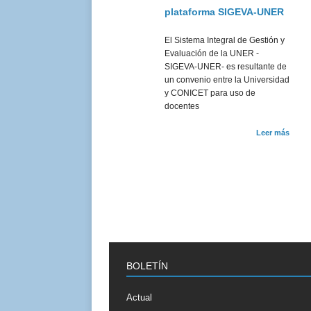
plataforma SIGEVA-UNER
El Sistema Integral de Gestión y
Evaluación de la UNER -
SIGEVA-UNER- es resultante de
un convenio entre la Universidad
y CONICET para uso de
docentes
Leer más
BOLETÍN
Actual