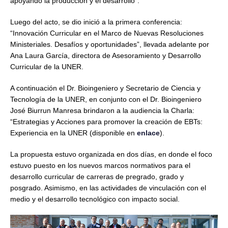
apoyando la producción y el desarrollo”.
Luego del acto, se dio inició a la primera conferencia:
“Innovación Curricular en el Marco de Nuevas Resoluciones
Ministeriales. Desafíos y oportunidades”, llevada adelante por
Ana Laura García, directora de Asesoramiento y Desarrollo
Curricular de la UNER.
A continuación el Dr. Bioingeniero y Secretario de Ciencia y
Tecnología de la UNER, en conjunto con el Dr. Bioingeniero
José Biurrun Manresa brindaron a la audiencia la Charla:
“Estrategias y Acciones para promover la creación de EBTs:
Experiencia en la UNER (disponible en
enlace
).
La propuesta estuvo organizada en dos días, en donde el foco
estuvo puesto en los nuevos marcos normativos para el
desarrollo curricular de carreras de pregrado, grado y
posgrado. Asimismo, en las actividades de vinculación con el
medio y el desarrollo tecnológico con impacto social.