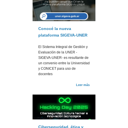
Conocé la nueva
plataforma SIGEVA-UNER
El Sistema Integral de Gestión y
Evaluación de la UNER -
SIGEVA-UNER- es resultante de
un convenio entre la Universidad
y CONICET para uso de
docentes
Leer más
Ciberseguridad, ética y