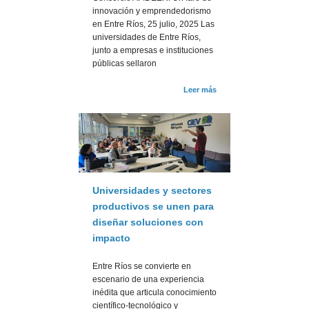
innovación y emprendedorismo
en Entre Ríos, 25 julio, 2025 Las
universidades de Entre Ríos,
junto a empresas e instituciones
públicas sellaron
Leer más
Universidades y sectores
productivos se unen para
diseñar soluciones con
impacto
Entre Ríos se convierte en
escenario de una experiencia
inédita que articula conocimiento
científico-tecnológico y