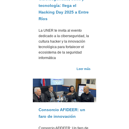
tecnología: llega el
Hacking Day 2025 a Entre
Ríos
La UNER te invita al evento
dedicado a la ciberseguridad, la
cultura hacker y la innovación
tecnológica para fortalecer el
ecosistema de la seguridad
informática
Leer más
Consorcio AFIDEER: un
faro de innovación
Consorcio AFIDEER: Un faro de