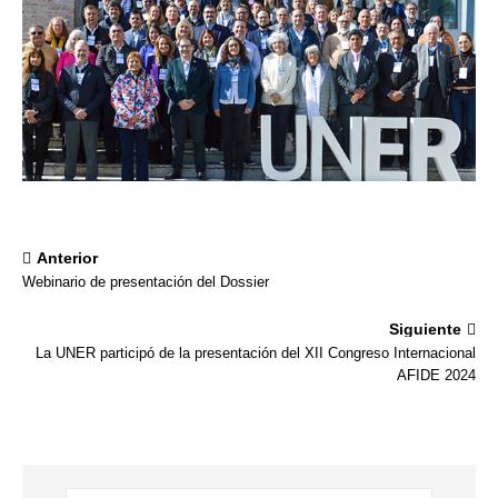
Anterior
Webinario de presentación del Dossier
Siguiente
La UNER participó de la presentación del XII Congreso Internacional
AFIDE 2024