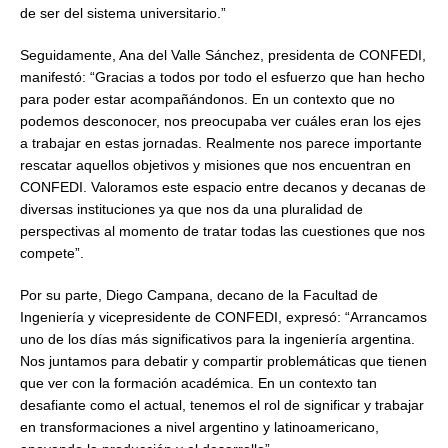
de ser del sistema universitario.”
Seguidamente, Ana del Valle Sánchez, presidenta de CONFEDI,
manifestó: “Gracias a todos por todo el esfuerzo que han hecho
para poder estar acompañándonos. En un contexto que no
podemos desconocer, nos preocupaba ver cuáles eran los ejes
a trabajar en estas jornadas. Realmente nos parece importante
rescatar aquellos objetivos y misiones que nos encuentran en
CONFEDI. Valoramos este espacio entre decanos y decanas de
diversas instituciones ya que nos da una pluralidad de
perspectivas al momento de tratar todas las cuestiones que nos
compete”.
Por su parte, Diego Campana, decano de la Facultad de
Ingeniería y vicepresidente de CONFEDI, expresó: “Arrancamos
uno de los días más significativos para la ingeniería argentina.
Nos juntamos para debatir y compartir problemáticas que tienen
que ver con la formación académica. En un contexto tan
desafiante como el actual, tenemos el rol de significar y trabajar
en transformaciones a nivel argentino y latinoamericano,