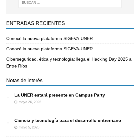
ENTRADAS RECIENTES
Conocé la nueva plataforma SIGEVA-UNER
Conocé la nueva plataforma SIGEVA-UNER
Ciberseguridad, ética y tecnología: llega el Hacking Day 2025 a
Entre Ríos
Notas de interés
La UNER estará presente en Campus Party
mayo 26, 2025
Ciencia y tecnología para el desarrollo entrerriano
mayo 5, 2025