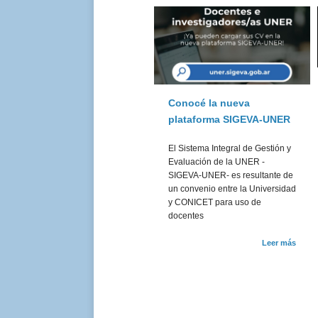
Conocé la nueva
plataforma SIGEVA-UNER
El Sistema Integral de Gestión y
Evaluación de la UNER -
SIGEVA-UNER- es resultante de
un convenio entre la Universidad
y CONICET para uso de
docentes
Leer más