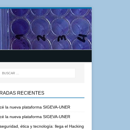
RADAS RECIENTES
cé la nueva plataforma SIGEVA-UNER
cé la nueva plataforma SIGEVA-UNER
seguridad, ética y tecnología: llega el Hacking