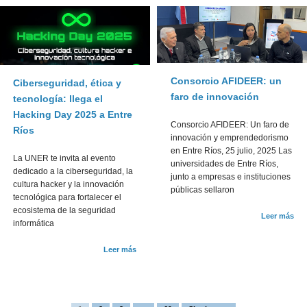
Consorcio AFIDEER: un
Ciberseguridad, ética y
faro de innovación
tecnología: llega el
Hacking Day 2025 a Entre
Consorcio AFIDEER: Un faro de
Ríos
innovación y emprendedorismo
en Entre Ríos, 25 julio, 2025 Las
La UNER te invita al evento
universidades de Entre Ríos,
dedicado a la ciberseguridad, la
junto a empresas e instituciones
cultura hacker y la innovación
públicas sellaron
tecnológica para fortalecer el
ecosistema de la seguridad
Leer más
informática
Leer más