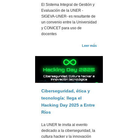
El Sistema Integral de Gestión y
Evaluación de la UNER -
SIGEVA-UNER- es resultante de
un convenio entre la Universidad
y CONICET para uso de
docentes
Leer más
Ciberseguridad, ética y
tecnología: llega el
Hacking Day 2025 a Entre
Ríos
La UNER te invita al evento
dedicado a la ciberseguridad, la
cultura hacker y la innovación