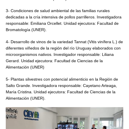
3- Condiciones de salud ambiental de las familias rurales
dedicadas a la cría intensiva de pollos parrilleros. Investigadora
responsable: Emiliana Orcellet. Unidad ejecutora: Facultad de
Bromatología (UNER).
4- Desarrollo de vinos de la variedad Tannat (Vitis vinífera L.) de
diferentes viñedos de la región del río Uruguay elaborados con
microorganismos nativos. Investigador responsable: Liliana
Gerard. Unidad ejecutora: Facultad de Ciencias de la
Alimentación (UNER)
5- Plantas silvestres con potencial alimenticio en la Región de
Salto Grande. Investigadora responsable: Cayetano Arteaga,
María Cristina. Unidad ejecutora: Facultad de Ciencias de la
Alimentación (UNER).