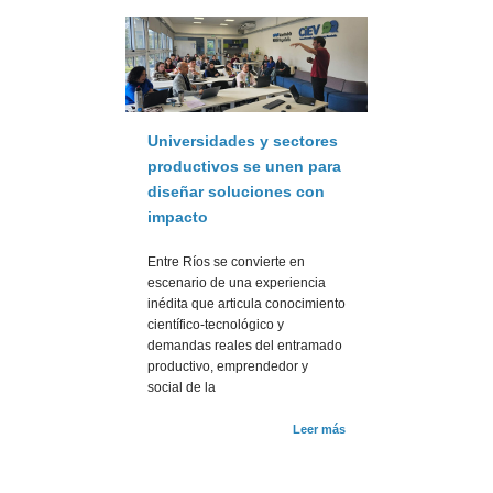
Universidades y sectores
productivos se unen para
diseñar soluciones con
impacto
Entre Ríos se convierte en
escenario de una experiencia
inédita que articula conocimiento
científico-tecnológico y
demandas reales del entramado
productivo, emprendedor y
social de la
Leer más