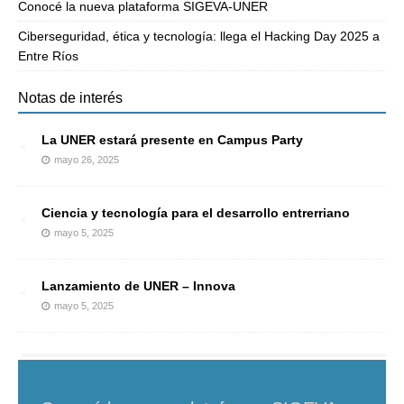
Conocé la nueva plataforma SIGEVA-UNER
Ciberseguridad, ética y tecnología: llega el Hacking Day 2025 a
Entre Ríos
Notas de interés
La UNER estará presente en Campus Party
mayo 26, 2025
Ciencia y tecnología para el desarrollo entrerriano
mayo 5, 2025
Lanzamiento de UNER – Innova
mayo 5, 2025