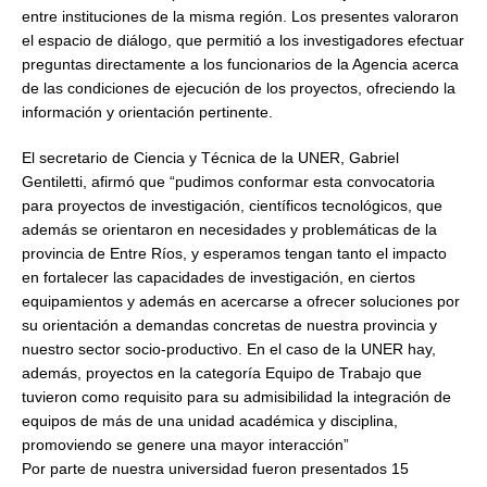
entre instituciones de la misma región. Los presentes valoraron
el espacio de diálogo, que permitió a los investigadores efectuar
preguntas directamente a los funcionarios de la Agencia acerca
de las condiciones de ejecución de los proyectos, ofreciendo la
información y orientación pertinente.
El secretario de Ciencia y Técnica de la UNER, Gabriel
Gentiletti, afirmó que “pudimos conformar esta convocatoria
para proyectos de investigación, científicos tecnológicos, que
además se orientaron en necesidades y problemáticas de la
provincia de Entre Ríos, y esperamos tengan tanto el impacto
en fortalecer las capacidades de investigación, en ciertos
equipamientos y además en acercarse a ofrecer soluciones por
su orientación a demandas concretas de nuestra provincia y
nuestro sector socio-productivo. En el caso de la UNER hay,
además, proyectos en la categoría Equipo de Trabajo que
tuvieron como requisito para su admisibilidad la integración de
equipos de más de una unidad académica y disciplina,
promoviendo se genere una mayor interacción”
Por parte de nuestra universidad fueron presentados 15