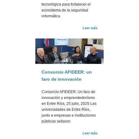
tecnológica para fortalecer el
ecosistema de la seguridad
informática
Leer más
Consorcio AFIDEER: un
faro de innovación
Consorcio AFIDEER: Un faro de
innovación y emprendedorismo
en Entre Ríos, 25 julio, 2025 Las
universidades de Entre Ríos,
junto a empresas e instituciones
públicas sellaron
Leer más