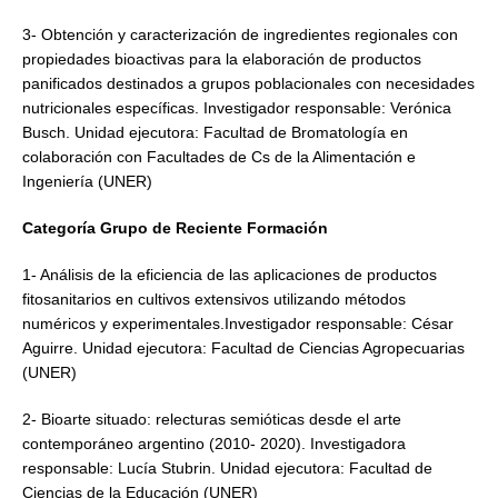
3- Obtención y caracterización de ingredientes regionales con
propiedades bioactivas para la elaboración de productos
panificados destinados a grupos poblacionales con necesidades
nutricionales específicas. Investigador responsable: Verónica
Busch. Unidad ejecutora: Facultad de Bromatología en
colaboración con Facultades de Cs de la Alimentación e
Ingeniería (UNER)
Categoría Grupo de Reciente Formación
1- Análisis de la eficiencia de las aplicaciones de productos
fitosanitarios en cultivos extensivos utilizando métodos
numéricos y experimentales.Investigador responsable: César
Aguirre. Unidad ejecutora: Facultad de Ciencias Agropecuarias
(UNER)
2- Bioarte situado: relecturas semióticas desde el arte
contemporáneo argentino (2010- 2020). Investigadora
responsable: Lucía Stubrin. Unidad ejecutora: Facultad de
Ciencias de la Educación (UNER)