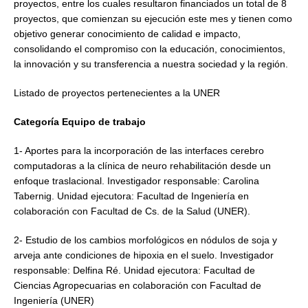
proyectos, entre los cuales resultaron financiados un total de 8
proyectos, que comienzan su ejecución este mes y tienen como
objetivo generar conocimiento de calidad e impacto,
consolidando el compromiso con la educación, conocimientos,
la innovación y su transferencia a nuestra sociedad y la región.
Listado de proyectos pertenecientes a la UNER
Categoría Equipo de trabajo
1- Aportes para la incorporación de las interfaces cerebro
computadoras a la clínica de neuro rehabilitación desde un
enfoque traslacional. Investigador responsable: Carolina
Tabernig. Unidad ejecutora: Facultad de Ingeniería en
colaboración con Facultad de Cs. de la Salud (UNER).
2- Estudio de los cambios morfológicos en nódulos de soja y
arveja ante condiciones de hipoxia en el suelo. Investigador
responsable: Delfina Ré. Unidad ejecutora: Facultad de
Ciencias Agropecuarias en colaboración con Facultad de
Ingeniería (UNER)