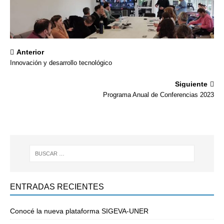
Anterior
Innovación y desarrollo tecnológico
Siguiente
Programa Anual de Conferencias 2023
ENTRADAS RECIENTES
Conocé la nueva plataforma SIGEVA-UNER