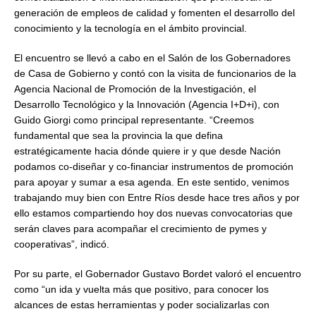
generación de empleos de calidad y fomenten el desarrollo del
conocimiento y la tecnología en el ámbito provincial.
El encuentro se llevó a cabo en el Salón de los Gobernadores
de Casa de Gobierno y contó con la visita de funcionarios de la
Agencia Nacional de Promoción de la Investigación, el
Desarrollo Tecnológico y la Innovación (Agencia I+D+i), con
Guido Giorgi como principal representante. “Creemos
fundamental que sea la provincia la que defina
estratégicamente hacia dónde quiere ir y que desde Nación
podamos co-diseñar y co-financiar instrumentos de promoción
para apoyar y sumar a esa agenda. En este sentido, venimos
trabajando muy bien con Entre Ríos desde hace tres años y por
ello estamos compartiendo hoy dos nuevas convocatorias que
serán claves para acompañar el crecimiento de pymes y
cooperativas”, indicó.
Por su parte, el Gobernador Gustavo Bordet valoró el encuentro
como “un ida y vuelta más que positivo, para conocer los
alcances de estas herramientas y poder socializarlas con