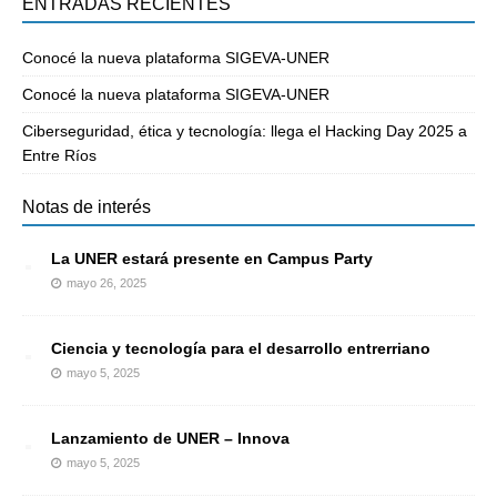
ENTRADAS RECIENTES
Conocé la nueva plataforma SIGEVA-UNER
Conocé la nueva plataforma SIGEVA-UNER
Ciberseguridad, ética y tecnología: llega el Hacking Day 2025 a
Entre Ríos
Notas de interés
La UNER estará presente en Campus Party
mayo 26, 2025
Ciencia y tecnología para el desarrollo entrerriano
mayo 5, 2025
Lanzamiento de UNER – Innova
mayo 5, 2025