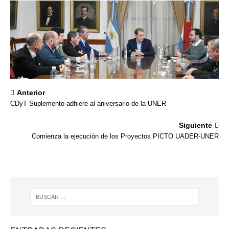
Anterior
CDyT Suplemento adhiere al aniversario de la UNER
Siguiente
Comienza la ejecución de los Proyectos PICTO UADER-UNER