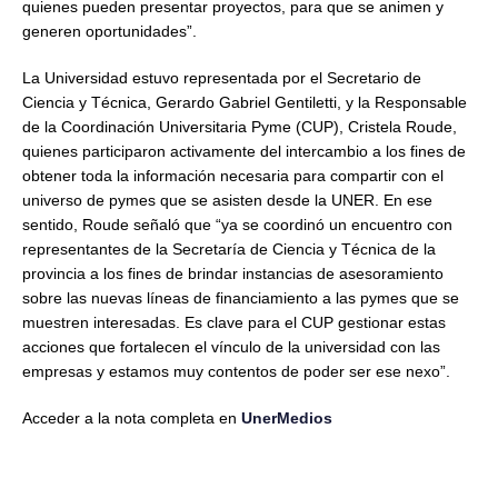
quienes pueden presentar proyectos, para que se animen y
generen oportunidades”.
La Universidad estuvo representada por el Secretario de
Ciencia y Técnica, Gerardo Gabriel Gentiletti, y la Responsable
de la Coordinación Universitaria Pyme (CUP), Cristela Roude,
quienes participaron activamente del intercambio a los fines de
obtener toda la información necesaria para compartir con el
universo de pymes que se asisten desde la UNER. En ese
sentido, Roude señaló que “ya se coordinó un encuentro con
representantes de la Secretaría de Ciencia y Técnica de la
provincia a los fines de brindar instancias de asesoramiento
sobre las nuevas líneas de financiamiento a las pymes que se
muestren interesadas. Es clave para el CUP gestionar estas
acciones que fortalecen el vínculo de la universidad con las
empresas y estamos muy contentos de poder ser ese nexo”.
Acceder a la nota completa en
UnerMedios