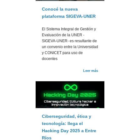
Conocé la nueva
plataforma SIGEVA-UNER
El Sistema Integral de Gestión y
Evaluación de la UNER -
SIGEVA-UNER- es resultante de
un convenio entre la Universidad
y CONICET para uso de
docentes
Leer más
Ciberseguridad, ética y
tecnología: llega el
Hacking Day 2025 a Entre
Ríos