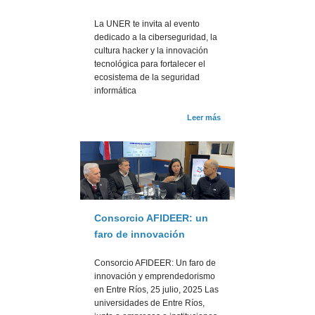
La UNER te invita al evento
dedicado a la ciberseguridad, la
cultura hacker y la innovación
tecnológica para fortalecer el
ecosistema de la seguridad
informática
Leer más
Consorcio AFIDEER: un
faro de innovación
Consorcio AFIDEER: Un faro de
innovación y emprendedorismo
en Entre Ríos, 25 julio, 2025 Las
universidades de Entre Ríos,