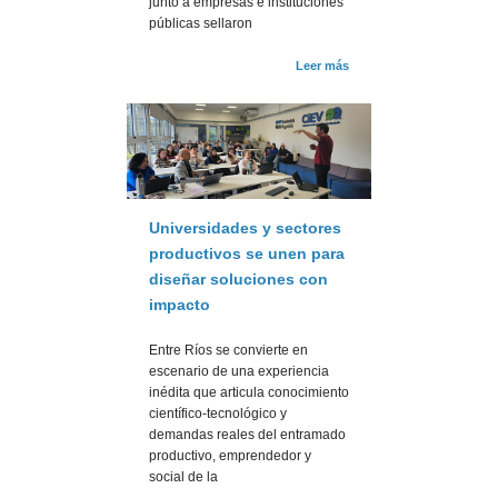
junto a empresas e instituciones
públicas sellaron
Leer más
Universidades y sectores
productivos se unen para
diseñar soluciones con
impacto
Entre Ríos se convierte en
escenario de una experiencia
inédita que articula conocimiento
científico-tecnológico y
demandas reales del entramado
productivo, emprendedor y
social de la