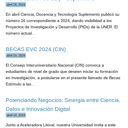
abril 29, 2024
En abril Ciencia, Docencia y Tecnología Suplemento publicó su
número 16 correspondiente a 2024, dando visibilidad a los
Proyectos de Investigación y Desarrollo (PIDs) de la UNER. El
número actual…
BECAS EVC 2024 (CIN)
abril 19, 2024
El Consejo Interuniversitario Nacional (CIN) convoca a
estudiantes de nivel de grado que deseen iniciar su formación
en Investigación, a postularse en el presente llamado de Becas
Estímulo a las…
Potenciando Negocios: Sinergia entre Ciencia,
Datos e Innovación Digital
abril 10, 2024
Junto a Aceleradora Litoral, nuestra Universidad invita a este