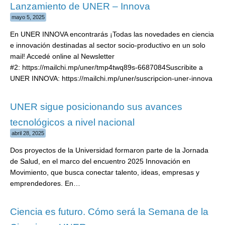
Lanzamiento de UNER – Innova
mayo 5, 2025
En UNER INNOVA encontrarás ¡Todas las novedades en ciencia
e innovación destinadas al sector socio-productivo en un solo
mail! Accedé online al Newsletter
#2: https://mailchi.mp/uner/tmp4twq89s-6687084Suscribite a
UNER INNOVA: https://mailchi.mp/uner/suscripcion-uner-innova
UNER sigue posicionando sus avances
tecnológicos a nivel nacional
abril 28, 2025
Dos proyectos de la Universidad formaron parte de la Jornada
de Salud, en el marco del encuentro 2025 Innovación en
Movimiento, que busca conectar talento, ideas, empresas y
emprendedores. En…
Ciencia es futuro. Cómo será la Semana de la