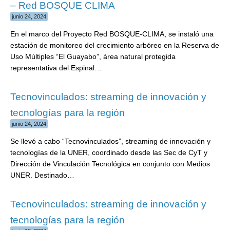
– Red BOSQUE CLIMA
junio 24, 2024
En el marco del Proyecto Red BOSQUE-CLIMA, se instaló una
estación de monitoreo del crecimiento arbóreo en la Reserva de
Uso Múltiples “El Guayabo”, área natural protegida
representativa del Espinal…
Tecnovinculados: streaming de innovación y
tecnologías para la región
junio 24, 2024
Se llevó a cabo “Tecnovinculados”, streaming de innovación y
tecnologías de la UNER, coordinado desde las Sec de CyT y
Dirección de Vinculación Tecnológica en conjunto con Medios
UNER. Destinado…
Tecnovinculados: streaming de innovación y
tecnologías para la región