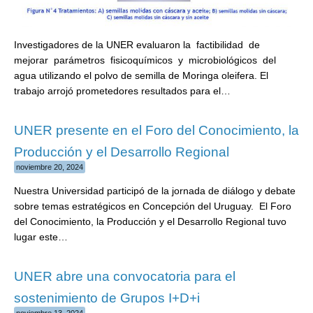
Investigadores de la UNER evaluaron la factibilidad de
mejorar parámetros fisicoquímicos y microbiológicos del
agua utilizando el polvo de semilla de Moringa oleifera. El
trabajo arrojó prometedores resultados para el…
UNER presente en el Foro del Conocimiento, la
Producción y el Desarrollo Regional
noviembre 20, 2024
Nuestra Universidad participó de la jornada de diálogo y debate
sobre temas estratégicos en Concepción del Uruguay. El Foro
del Conocimiento, la Producción y el Desarrollo Regional tuvo
lugar este…
UNER abre una convocatoria para el
sostenimiento de Grupos I+D+i
noviembre 13, 2024