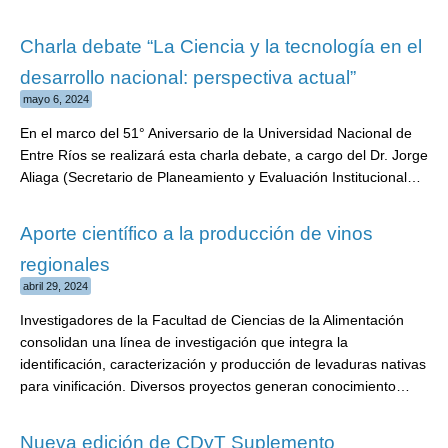
Charla debate “La Ciencia y la tecnología en el
desarrollo nacional: perspectiva actual”
mayo 6, 2024
En el marco del 51° Aniversario de la Universidad Nacional de
Entre Ríos se realizará esta charla debate, a cargo del Dr. Jorge
Aliaga (Secretario de Planeamiento y Evaluación Institucional…
Aporte científico a la producción de vinos
regionales
abril 29, 2024
Investigadores de la Facultad de Ciencias de la Alimentación
consolidan una línea de investigación que integra la
identificación, caracterización y producción de levaduras nativas
para vinificación. Diversos proyectos generan conocimiento…
Nueva edición de CDyT Suplemento