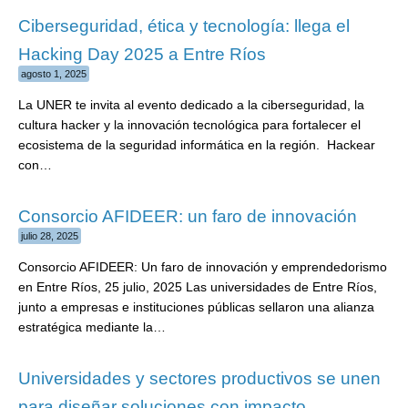
Ciberseguridad, ética y tecnología: llega el
Hacking Day 2025 a Entre Ríos
agosto 1, 2025
La UNER te invita al evento dedicado a la ciberseguridad, la
cultura hacker y la innovación tecnológica para fortalecer el
ecosistema de la seguridad informática en la región. Hackear
con…
Consorcio AFIDEER: un faro de innovación
julio 28, 2025
Consorcio AFIDEER: Un faro de innovación y emprendedorismo
en Entre Ríos, 25 julio, 2025 Las universidades de Entre Ríos,
junto a empresas e instituciones públicas sellaron una alianza
estratégica mediante la…
Universidades y sectores productivos se unen
para diseñar soluciones con impacto