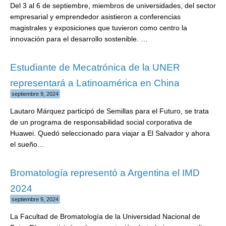
Del 3 al 6 de septiembre, miembros de universidades, del sector
empresarial y emprendedor asistieron a conferencias
magistrales y exposiciones que tuvieron como centro la
innovación para el desarrollo sostenible. …
Estudiante de Mecatrónica de la UNER
representará a Latinoamérica en China
septiembre 9, 2024
Lautaro Márquez participó de Semillas para el Futuro, se trata
de un programa de responsabilidad social corporativa de
Huawei. Quedó seleccionado para viajar a El Salvador y ahora
el sueño…
Bromatología representó a Argentina el IMD
2024
septiembre 9, 2024
La Facultad de Bromatología de la Universidad Nacional de