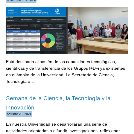
Está destinada al sostén de las capacidades tecnológicas,
científicas y de transferencia de los Grupos I+D+i ya existentes
en el ámbito de la Universidad. La Secretaría de Ciencia,
Tecnología e…
Semana de la Ciencia, la Tecnología y la
Innovación
octubre 25, 2024
En nuestra Universidad se desarrollarán una serie de
actividades orientadas a difundir investigaciones, reflexionar