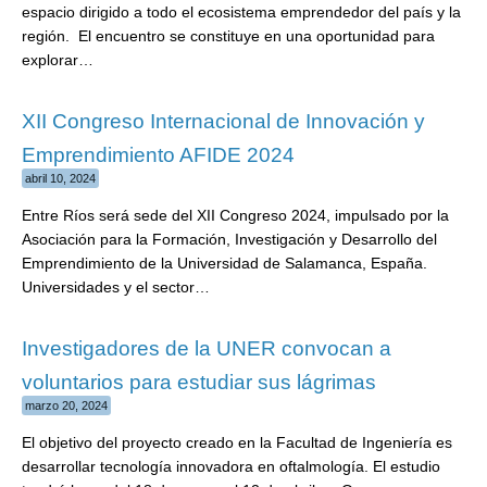
espacio dirigido a todo el ecosistema emprendedor del país y la
región. El encuentro se constituye en una oportunidad para
explorar…
XII Congreso Internacional de Innovación y
Emprendimiento AFIDE 2024
abril 10, 2024
Entre Ríos será sede del XII Congreso 2024, impulsado por la
Asociación para la Formación, Investigación y Desarrollo del
Emprendimiento de la Universidad de Salamanca, España.
Universidades y el sector…
Investigadores de la UNER convocan a
voluntarios para estudiar sus lágrimas
marzo 20, 2024
El objetivo del proyecto creado en la Facultad de Ingeniería es
desarrollar tecnología innovadora en oftalmología. El estudio