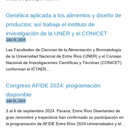
Genética aplicada a los alimentos y diseño de
productos: así trabaja el instituto de
investigación de la UNER y el CONICET
julio 31, 2024
Las Facultades de Ciencias de la Alimentación y Bromatología
de la Universidad Nacional de Entre Ríos (UNER) y el Consejo
Nacional de Investigaciones Científicas y Técnicas (CONICET)
conforman el ICTAER,…
Congreso AFIDE 2024: programación
disponible
julio 31, 2024
3 al 6 de septiembre 2024. Paraná, Entre Ríos Disertantes de
gran renombre y trayectoria han confirmado su participación en
la programación de AFIDE Entre Ríos 2024 Universidades y el…