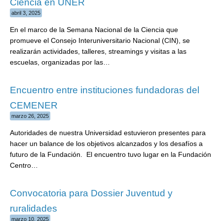
Ciencia en UNER
abril 3, 2025
En el marco de la Semana Nacional de la Ciencia que
promueve el Consejo Interuniversitario Nacional (CIN), se
realizarán actividades, talleres, streamings y visitas a las
escuelas, organizadas por las…
Encuentro entre instituciones fundadoras del
CEMENER
marzo 26, 2025
Autoridades de nuestra Universidad estuvieron presentes para
hacer un balance de los objetivos alcanzados y los desafíos a
futuro de la Fundación. El encuentro tuvo lugar en la Fundación
Centro…
Convocatoria para Dossier Juventud y
ruralidades
marzo 10, 2025