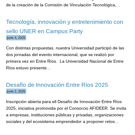
de la creación de la Comisión de Vinculación Tecnológica,…
Tecnología, innovación y entretenimiento con
sello UNER en Campus Party
junio 4, 2025
Con distintas propuestas, nuestra Universidad participó de las
dos jornadas del evento internacional, que se realizó por
primera vez en Entre Ríos. La Universidad Nacional de Entre
Ríos estuvo presente…
Desafío de Innovación Entre Ríos 2025
junio 2, 2025
Inscripción abierta para ell Desafío de Innovación Entre Ríos
2025, iniciativa promovida por el Consorcio AFIDEER. Se invita
a empresas, instituciones públicas y privadas, organizaciones
sociales y del ecosistema emprendedor a proponer retos…