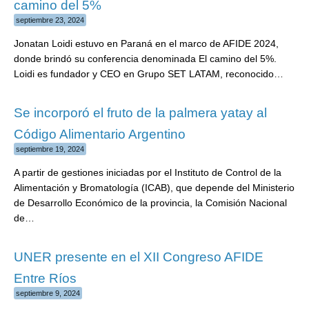
camino del 5%
septiembre 23, 2024
Jonatan Loidi estuvo en Paraná en el marco de AFIDE 2024,
donde brindó su conferencia denominada El camino del 5%.
Loidi es fundador y CEO en Grupo SET LATAM, reconocido…
Se incorporó el fruto de la palmera yatay al
Código Alimentario Argentino
septiembre 19, 2024
A partir de gestiones iniciadas por el Instituto de Control de la
Alimentación y Bromatología (ICAB), que depende del Ministerio
de Desarrollo Económico de la provincia, la Comisión Nacional
de…
UNER presente en el XII Congreso AFIDE
Entre Ríos
septiembre 9, 2024