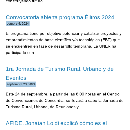
construyendo futuro”….
Convocatoria abierta programa Élitros 2024
octubre 4, 2024
El programa tiene por objetivo potenciar y catalizar proyectos y
emprendimientos de base científica y/o tecnológica (EBT) que
se encuentren en fase de desarrollo temprana. La UNER ha
participado con…
1ra Jornada de Turismo Rural, Urbano y de
Eventos
septiembre 23, 2024
Este 24 de septiembre, a partir de las 8:00 horas en el Centro
de Convenciones de Concordia, se llevará a cabo la Jornada de
Turismo Rural, Urbano, de Reuniones y…
AFIDE. Jonatan Loidi explicó cómo es el