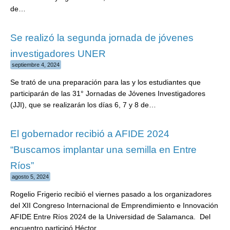
de…
Se realizó la segunda jornada de jóvenes
investigadores UNER
septiembre 4, 2024
Se trató de una preparación para las y los estudiantes que
participarán de las 31° Jornadas de Jóvenes Investigadores
(JJI), que se realizarán los días 6, 7 y 8 de…
El gobernador recibió a AFIDE 2024
“Buscamos implantar una semilla en Entre
Ríos”
agosto 5, 2024
Rogelio Frigerio recibió el viernes pasado a los organizadores
del XII Congreso Internacional de Emprendimiento e Innovación
AFIDE Entre Ríos 2024 de la Universidad de Salamanca. Del
encuentro participó Héctor…