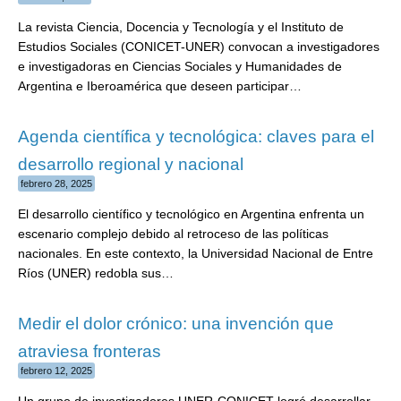
La revista Ciencia, Docencia y Tecnología y el Instituto de
Estudios Sociales (CONICET-UNER) convocan a investigadores
e investigadoras en Ciencias Sociales y Humanidades de
Argentina e Iberoamérica que deseen participar…
Agenda científica y tecnológica: claves para el
desarrollo regional y nacional
febrero 28, 2025
El desarrollo científico y tecnológico en Argentina enfrenta un
escenario complejo debido al retroceso de las políticas
nacionales. En este contexto, la Universidad Nacional de Entre
Ríos (UNER) redobla sus…
Medir el dolor crónico: una invención que
atraviesa fronteras
febrero 12, 2025
Un grupo de investigadores UNER-CONICET logró desarrollar