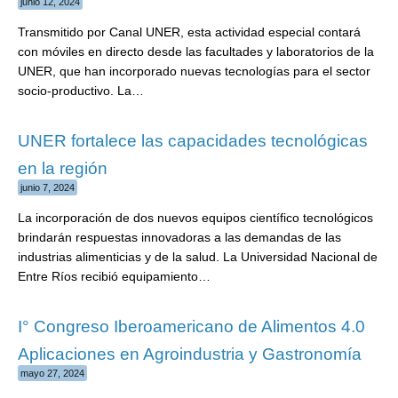
junio 12, 2024
Transmitido por Canal UNER, esta actividad especial contará
con móviles en directo desde las facultades y laboratorios de la
UNER, que han incorporado nuevas tecnologías para el sector
socio-productivo. La…
UNER fortalece las capacidades tecnológicas
en la región
junio 7, 2024
La incorporación de dos nuevos equipos científico tecnológicos
brindarán respuestas innovadoras a las demandas de las
industrias alimenticias y de la salud. La Universidad Nacional de
Entre Ríos recibió equipamiento…
I° Congreso Iberoamericano de Alimentos 4.0
Aplicaciones en Agroindustria y Gastronomía
mayo 27, 2024