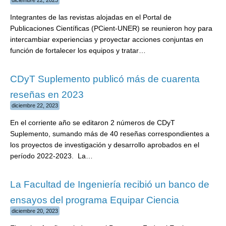
Integrantes de las revistas alojadas en el Portal de
Publicaciones Científicas (PCient-UNER) se reunieron hoy para
intercambiar experiencias y proyectar acciones conjuntas en
función de fortalecer los equipos y tratar…
CDyT Suplemento publicó más de cuarenta
reseñas en 2023
diciembre 22, 2023
En el corriente año se editaron 2 números de CDyT
Suplemento, sumando más de 40 reseñas correspondientes a
los proyectos de investigación y desarrollo aprobados en el
período 2022-2023. La…
La Facultad de Ingeniería recibió un banco de
ensayos del programa Equipar Ciencia
diciembre 20, 2023