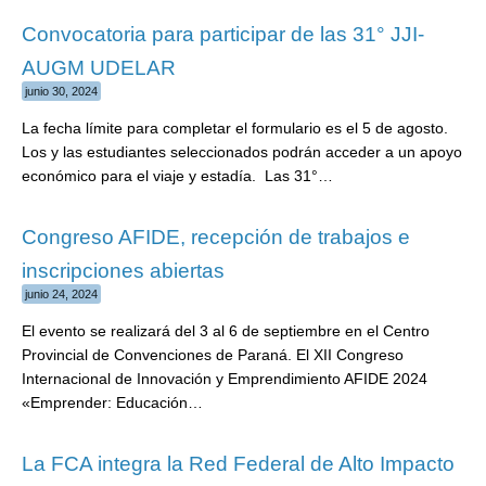
Convocatoria para participar de las 31° JJI-
AUGM UDELAR
junio 30, 2024
La fecha límite para completar el formulario es el 5 de agosto.
Los y las estudiantes seleccionados podrán acceder a un apoyo
económico para el viaje y estadía. Las 31°…
Congreso AFIDE, recepción de trabajos e
inscripciones abiertas
junio 24, 2024
El evento se realizará del 3 al 6 de septiembre en el Centro
Provincial de Convenciones de Paraná. El XII Congreso
Internacional de Innovación y Emprendimiento AFIDE 2024
«Emprender: Educación…
La FCA integra la Red Federal de Alto Impacto