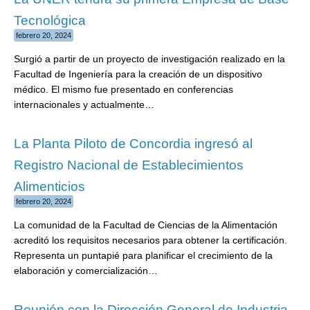
Tecnológica
febrero 20, 2024
Surgió a partir de un proyecto de investigación realizado en la
Facultad de Ingeniería para la creación de un dispositivo
médico. El mismo fue presentado en conferencias
internacionales y actualmente…
La Planta Piloto de Concordia ingresó al
Registro Nacional de Establecimientos
Alimenticios
febrero 20, 2024
La comunidad de la Facultad de Ciencias de la Alimentación
acreditó los requisitos necesarios para obtener la certificación.
Representa un puntapié para planificar el crecimiento de la
elaboración y comercialización…
Reunión con la Dirección General de Industria