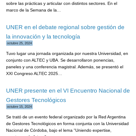
sobre las prácticas y articular con distintos sectores. En el
marco de la Semana de la…
UNER en el debate regional sobre gestión de
la innovación y la tecnología
octubre 25, 2024
Tuvo lugar una jornada organizada por nuestra Universidad, en
conjunto con ALTEC y UBA. Se desarrollaron ponencias,
paneles y una conferencia magistral. Además, se presentó el
XXI Congreso ALTEC 2025…
UNER presente en el VI Encuentro Nacional de
Gestores Tecnológicos
octubre 15, 2024
Se trató de un evento federal organizado por la Red Argentina
de Gestores Tecnológicos en forma conjunta con la Universidad
Nacional de Córdoba, bajo el lema “Uniendo expertise,