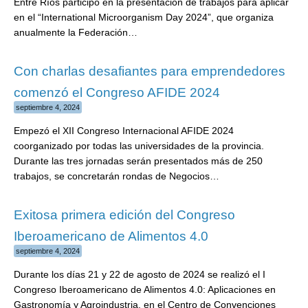
Entre Ríos participó en la presentación de trabajos para aplicar
en el “International Microorganism Day 2024”, que organiza
anualmente la Federación…
Con charlas desafiantes para emprendedores
comenzó el Congreso AFIDE 2024
septiembre 4, 2024
Empezó el XII Congreso Internacional AFIDE 2024
coorganizado por todas las universidades de la provincia.
Durante las tres jornadas serán presentados más de 250
trabajos, se concretarán rondas de Negocios…
Exitosa primera edición del Congreso
Iberoamericano de Alimentos 4.0
septiembre 4, 2024
Durante los días 21 y 22 de agosto de 2024 se realizó el I
Congreso Iberoamericano de Alimentos 4.0: Aplicaciones en
Gastronomía y Agroindustria, en el Centro de Convenciones