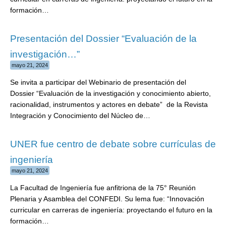
formación…
Presentación del Dossier “Evaluación de la
investigación…”
mayo 21, 2024
Se invita a participar del Webinario de presentación del
Dossier “Evaluación de la investigación y conocimiento abierto,
racionalidad, instrumentos y actores en debate” de la Revista
Integración y Conocimiento del Núcleo de…
UNER fue centro de debate sobre currículas de
ingeniería
mayo 21, 2024
La Facultad de Ingeniería fue anfitriona de la 75° Reunión
Plenaria y Asamblea del CONFEDI. Su lema fue: “Innovación
curricular en carreras de ingeniería: proyectando el futuro en la
formación…