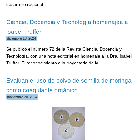
desarrollo regional….
Ciencia, Docencia y Tecnología homenajea a
Isabel Truffer
diciembre 18, 2024
Se publicó el número 72 de la Revista Ciencia, Docencia y
Tecnología, con una nota editorial en homenaje a la Dra. Isabel
Truffer. El reconocimiento a la trayectoria de la…
Evalúan el uso de polvo de semilla de moringa
como coagulante orgánico
noviembre 20, 2024