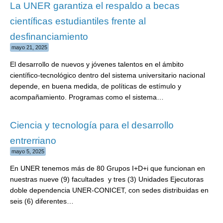
La UNER garantiza el respaldo a becas
científicas estudiantiles frente al
desfinanciamiento
mayo 21, 2025
El desarrollo de nuevos y jóvenes talentos en el ámbito
científico-tecnológico dentro del sistema universitario nacional
depende, en buena medida, de políticas de estímulo y
acompañamiento. Programas como el sistema…
Ciencia y tecnología para el desarrollo
entrerriano
mayo 5, 2025
En UNER tenemos más de 80 Grupos I+D+i que funcionan en
nuestras nueve (9) facultades y tres (3) Unidades Ejecutoras
doble dependencia UNER-CONICET, con sedes distribuidas en
seis (6) diferentes…