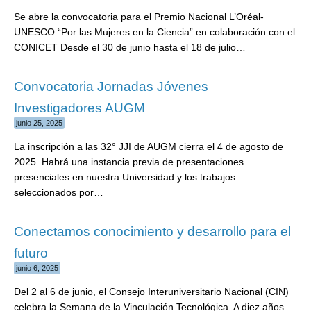
Se abre la convocatoria para el Premio Nacional L’Oréal-
UNESCO “Por las Mujeres en la Ciencia” en colaboración con el
CONICET Desde el 30 de junio hasta el 18 de julio…
Convocatoria Jornadas Jóvenes
Investigadores AUGM
junio 25, 2025
La inscripción a las 32° JJI de AUGM cierra el 4 de agosto de
2025. Habrá una instancia previa de presentaciones
presenciales en nuestra Universidad y los trabajos
seleccionados por…
Conectamos conocimiento y desarrollo para el
futuro
junio 6, 2025
Del 2 al 6 de junio, el Consejo Interuniversitario Nacional (CIN)
celebra la Semana de la Vinculación Tecnológica. A diez años