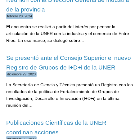
de la provincia
febrero 20, 2024
El encuentro se realizó a partir del interés por pensar la
articulación de la UNER con la industria y el comercio de Entre
Ríos. En ese marco, se dialogó sobre…
Se presentó ante el Consejo Superior el nuevo
Registro de Grupos de I+D+i de la UNER
diciembre 29, 2023
La Secretaría de Ciencia y Técnica presentó un Registro con los
resultados de la política de Fortalecimiento de Grupos de
Investigación, Desarrollo e Innovación (I+D+i) en la última
reunión del…
Publicaciones Científicas de la UNER
coordinan acciones
diciembre 22, 2023