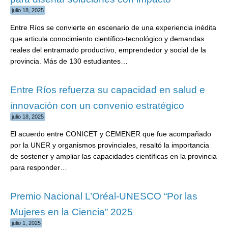
julio 18, 2025
Entre Ríos se convierte en escenario de una experiencia inédita
que articula conocimiento científico-tecnológico y demandas
reales del entramado productivo, emprendedor y social de la
provincia. Más de 130 estudiantes…
Entre Ríos refuerza su capacidad en salud e
innovación con un convenio estratégico
julio 18, 2025
El acuerdo entre CONICET y CEMENER que fue acompañado
por la UNER y organismos provinciales, resaltó la importancia
de sostener y ampliar las capacidades científicas en la provincia
para responder…
Premio Nacional L’Oréal-UNESCO “Por las
Mujeres en la Ciencia” 2025
julio 1, 2025