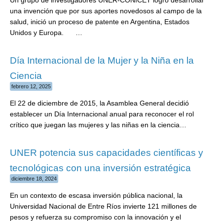
una invención que por sus aportes novedosos al campo de la
salud, inició un proceso de patente en Argentina, Estados
Unidos y Europa. …
Día Internacional de la Mujer y la Niña en la
Ciencia
febrero 12, 2025
El 22 de diciembre de 2015, la Asamblea General decidió
establecer un Día Internacional anual para reconocer el rol
crítico que juegan las mujeres y las niñas en la ciencia…
UNER potencia sus capacidades científicas y
tecnológicas con una inversión estratégica
diciembre 18, 2024
En un contexto de escasa inversión pública nacional, la
Universidad Nacional de Entre Ríos invierte 121 millones de
pesos y refuerza su compromiso con la innovación y el